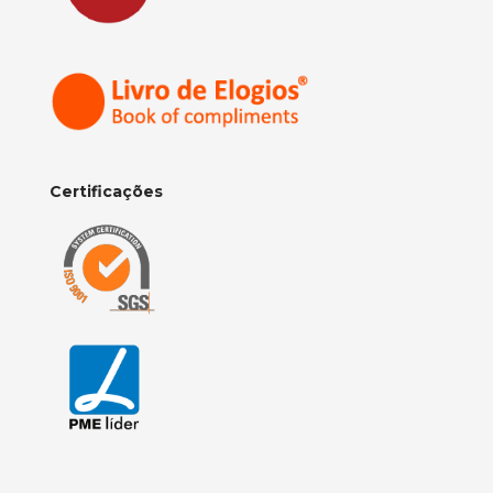
Certificações