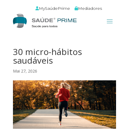
MySaúdePrime
Mediadores
30 micro-hábitos
saudáveis
Mai 27, 2026