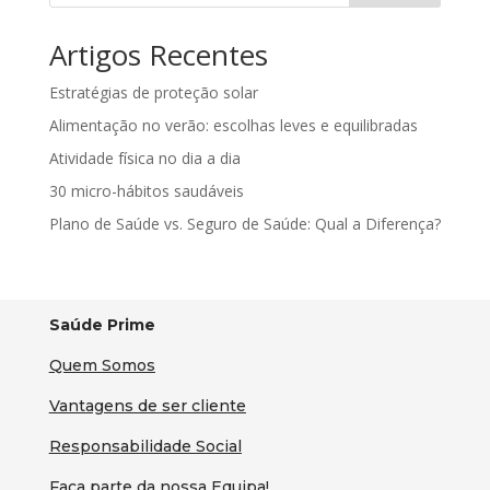
Artigos Recentes
Estratégias de proteção solar
Alimentação no verão: escolhas leves e equilibradas
Atividade física no dia a dia
30 micro-hábitos saudáveis
Plano de Saúde vs. Seguro de Saúde: Qual a Diferença?
Saúde Prime
Quem Somos
Vantagens de ser cliente
Responsabilidade Social
Faça parte da nossa Equipa!