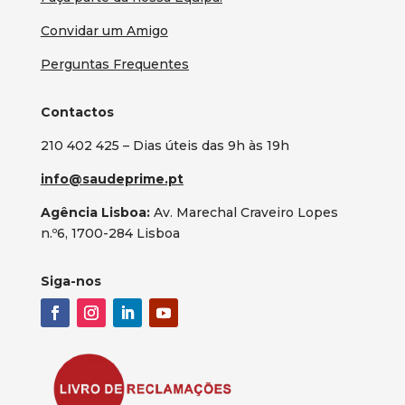
Convidar um Amigo
Perguntas Frequentes
Contactos
210 402 425 – Dias úteis das 9h às 19h
info@saudeprime.pt
Agência Lisboa:
Av. Marechal Craveiro Lopes
n.º6, 1700-284 Lisboa
Siga-nos