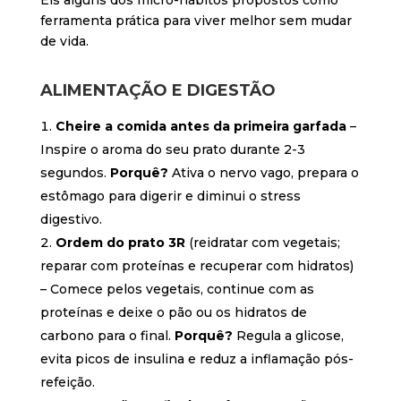
ferramenta prática para viver melhor sem mudar
de vida.
ALIMENTAÇÃO E DIGESTÃO
Cheire a comida antes da primeira garfada
–
Inspire o aroma do seu prato durante 2-3
segundos.
Porquê?
Ativa o nervo vago, prepara o
estômago para digerir e diminui o stress
digestivo.
Ordem do prato 3R
(reidratar com vegetais;
reparar com proteínas e recuperar com hidratos)
– Comece pelos vegetais, continue com as
proteínas e deixe o pão ou os hidratos de
carbono para o final.
Porquê?
Regula a glicose,
evita picos de insulina e reduz a inflamação pós-
refeição.