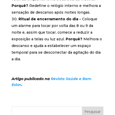
Porquê?
Redefine o relógio interno e melhora a
sensação de descanso após noites longas.
Ritual de encerramento do dia
– Coloque
um alarme para tocar por volta das 8 ou 9 da
noite e, assim que tocar, comece a reduzir a
exposição a telas ou luz azul.
Porquê?
Melhora o
descanso e ajuda a estabelecer um espaço
temporal para se desconectar da agitação do dia
a dia.
Artigo publicado na
Revista Saúde e Bem
Estar
.
Pesquisar