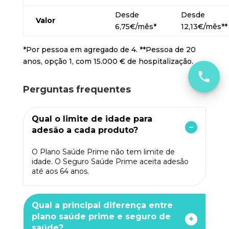
Desde
Desde
Valor
6,75€/mês*
12,13€/mês**
*Por pessoa em agregado de 4. **Pessoa de 20
anos, opção 1, com 15.000 € de hospitalização.
Perguntas frequentes
Qual o limite de idade para
adesão a cada produto?
O Plano Saúde Prime não tem limite de
idade. O Seguro Saúde Prime aceita adesão
até aos 64 anos.
Qual a principal diferença entre
plano saúde prime e seguro de
+
saúde?