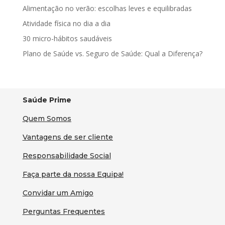
Alimentação no verão: escolhas leves e equilibradas
Atividade física no dia a dia
30 micro-hábitos saudáveis
Plano de Saúde vs. Seguro de Saúde: Qual a Diferença?
Saúde Prime
Quem Somos
Vantagens de ser cliente
Responsabilidade Social
Faça parte da nossa Equipa!
Convidar um Amigo
Perguntas Frequentes