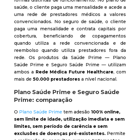
saúde, o cliente paga uma mensalidade e acede a
uma rede de prestadores médicos a valores
convencionados. No seguro de saúde, o cliente
paga uma mensalidade e contrata capitais por
cobertura, beneficiando de copagamentos
quando utiliza a rede convencionada e de
reembolso quando utiliza prestadores fora da
rede. Os produtos da Saúde Prime — Plano
Saúde Prime e Seguro Saúde Prime — utilizam
ambos a
Rede Médica Future Healthcare
, com
mais de
50.000 prestadores
a nível nacional.
Plano Saúde Prime e Seguro Saúde
Prime: comparação
O
Plano Saúde Prime
tem adesão
100% online,
sem limite de idade, utilização imediata e sem
limites, sem período de carência e sem
exclusões de doenças pré-existentes.
Permite