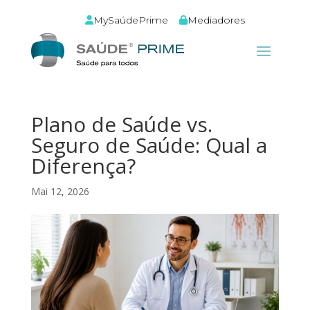
MySaúdePrime
Mediadores
Plano de Saúde vs.
Seguro de Saúde: Qual a
Diferença?
Mai 12, 2026