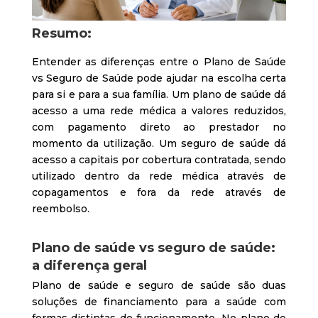
Resumo:
Entender as diferenças entre o Plano de Saúde
vs Seguro de Saúde pode ajudar na escolha certa
para si e para a sua família. Um plano de saúde dá
acesso a uma rede médica a valores reduzidos,
com pagamento direto ao prestador no
momento da utilização. Um seguro de saúde dá
acesso a capitais por cobertura contratada, sendo
utilizado dentro da rede médica através de
copagamentos e fora da rede através de
reembolso.
Plano de saúde vs seguro de saúde:
a diferença geral
Plano de saúde e seguro de saúde são duas
soluções de financiamento para a saúde com
formas distintas de funcionamento. No plano de