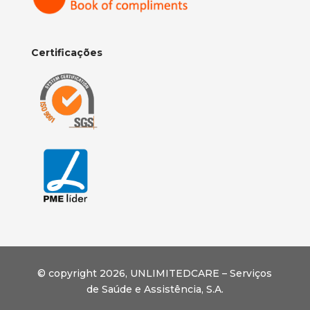
Certificações
© copyright 2026, U
NLIMITEDCARE – Serviços
de Saúde e Assistência, S.A.