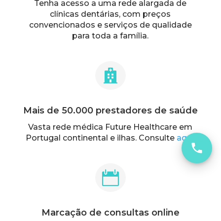
Tenha acesso a uma rede alargada de
clínicas dentárias, com preços
convencionados e serviços de qualidade
para toda a família.

Mais de 50.000 prestadores de saúde
Vasta rede médica Future Healthcare em
Portugal continental e ilhas. Consulte
aqui
.

Marcação de consultas online