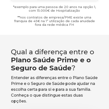
*
exemplo para uma pessoa de 20 anos na opção 1,
com 15.000€ de Hospitalização
**nos contratos de empresa/PME existe uma
franquia de 45€ na 1ª utilização de cada anuidade
fora da rede médica FH
Qual a diferença entre o
Plano Saúde Prime e o
Seguro de Saúde
?
Entender as diferenças entre o Plano Saúde
Prime e o Seguro de Saúde pode ajudar na
escolha certa para si e para a sua família.
Conheça o que distingue estas duas
opções.