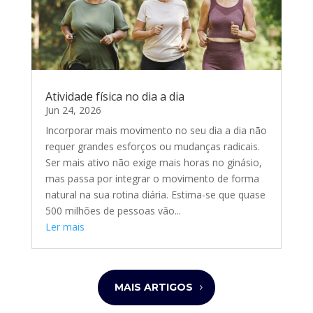
Atividade física no dia a dia
Jun 24, 2026
Incorporar mais movimento no seu dia a dia não
requer grandes esforços ou mudanças radicais.
Ser mais ativo não exige mais horas no ginásio,
mas passa por integrar o movimento de forma
natural na sua rotina diária. Estima-se que quase
500 milhões de pessoas vão...
Ler mais
MAIS ARTIGOS