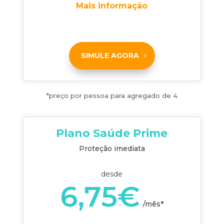
Mais informação
SIMULE AGORA
*preço por pessoa para agregado de 4
Plano Saúde Prime
Proteção imediata
desde
6,75€
/
mês*