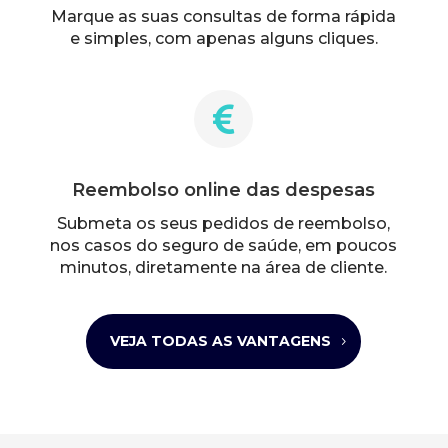
Marque as suas consultas de forma rápida
e simples, com apenas alguns cliques.

Reembolso online das despesas
Submeta os seus pedidos de reembolso,
nos casos do seguro de saúde, em poucos
minutos, diretamente na área de cliente.
VEJA TODAS AS VANTAGENS