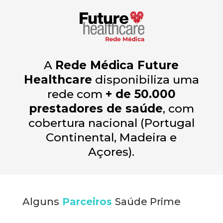
A
Rede Médica Future
Healthcare
disponibiliza uma
rede com
+ de 50.000
prestadores de saúde
, com
cobertura nacional (Portugal
Continental, Madeira e
Açores).
Alguns
Parceiros
Saúde Prime