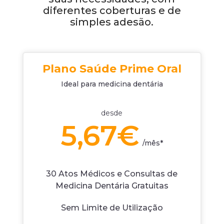
diferentes coberturas e de
simples adesão.
Plano Saúde Prime Oral
Ideal para medicina dentária
desde
5,67€
/
mês*
30 Atos Médicos e Consultas de
Medicina Dentária Gratuitas
Sem Limite de Utilização