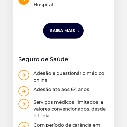
Hospital
SAIBA MAIS
Seguro de Saúde
Adesão e questionário médico

online
Adesão até aos 64 anos

Serviços médicos ilimitados, a

valores convencionados, desde
o 1º dia
Com período de carência em
