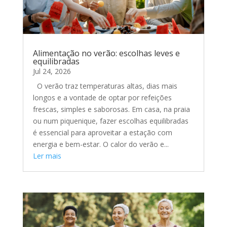
Alimentação no verão: escolhas leves e
equilibradas
Jul 24, 2026
O verão traz temperaturas altas, dias mais
longos e a vontade de optar por refeições
frescas, simples e saborosas. Em casa, na praia
ou num piquenique, fazer escolhas equilibradas
é essencial para aproveitar a estação com
energia e bem-estar. O calor do verão e...
Ler mais