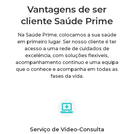
Vantagens de ser
cliente Saúde Prime
Na Saúde Prime, colocamos a sua saúde
em primeiro lugar. Ser nosso cliente é ter
acesso a uma rede de cuidados de
excelência, com soluções flexíveis,
acompanhamento contínuo e uma equipa
que o conhece e acompanha em todas as
fases da vida.

Serviço de Vídeo-Consulta