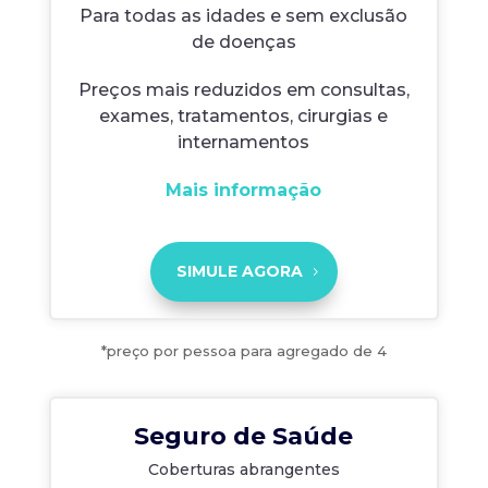
Para todas as idades e sem exclusão
de doenças
Preços mais reduzidos em consultas,
exames, tratamentos, cirurgias e
internamentos
Mais informação
SIMULE AGORA
*preço por pessoa para agregado de 4
Seguro de Saúde
Coberturas abrangentes