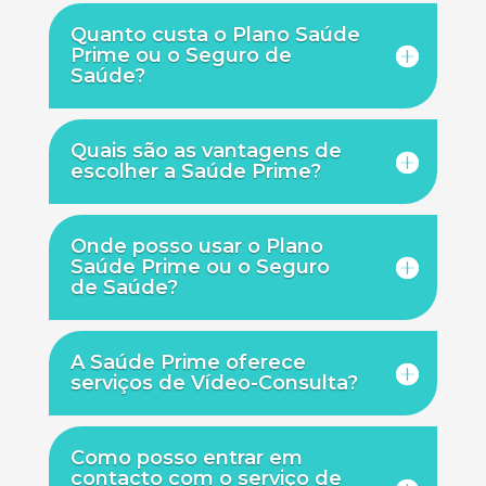
Quanto custa o Plano Saúde
Prime ou o Seguro de
Saúde?
Quais são as vantagens de
escolher a Saúde Prime?
Onde posso usar o Plano
Saúde Prime ou o Seguro
de Saúde?
A Saúde Prime oferece
serviços de Vídeo-Consulta?
Como posso entrar em
contacto com o serviço de