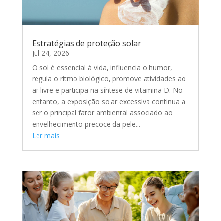
Estratégias de proteção solar
Jul 24, 2026
O sol é essencial à vida, influencia o humor,
regula o ritmo biológico, promove atividades ao
ar livre e participa na síntese de vitamina D. No
entanto, a exposição solar excessiva continua a
ser o principal fator ambiental associado ao
envelhecimento precoce da pele...
Ler mais