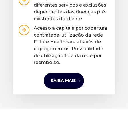
diferentes serviços e exclusões
dependentes das doenças pré-
existentes do cliente
Acesso a capitais por cobertura

contratada: utilização da rede
Future Healthcare através de
copagamentos. Possibilidade
de utilização fora da rede por
reembolso.
SAIBA MAIS