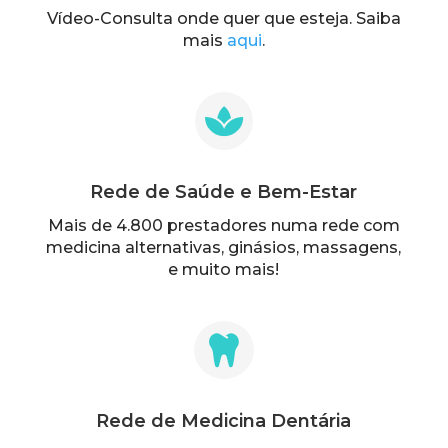
Vídeo-Consulta onde quer que esteja. Saiba
mais
aqui
.

Rede de Saúde e Bem-Estar
Mais de 4.800 prestadores numa rede com
medicina alternativas, ginásios, massagens,
e muito mais!

Rede de Medicina Dentária