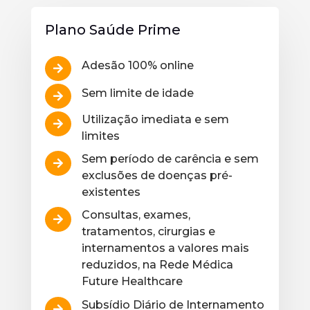
Plano Saúde Prime
Adesão 100% online

Sem limite de idade

Utilização imediata e sem

limites
Sem período de carência e sem

exclusões de doenças pré-
existentes
Consultas, exames,

tratamentos, cirurgias e
internamentos a valores mais
reduzidos, na Rede Médica
Future Healthcare
Subsídio Diário de Internamento
