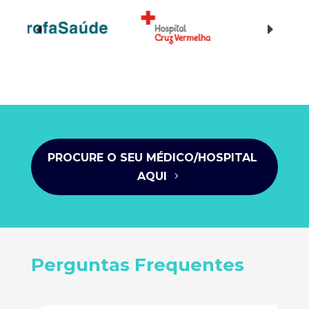
PROCURE O SEU MÉDICO/HOSPITAL
AQUI
Perguntas Frequentes