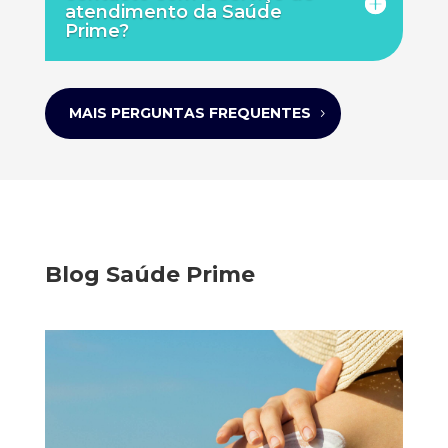
atendimento da Saúde
Prime?
MAIS PERGUNTAS FREQUENTES
Blog Saúde Prime