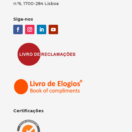
n.º6, 1700-284 Lisboa
Siga-nos
Certificações